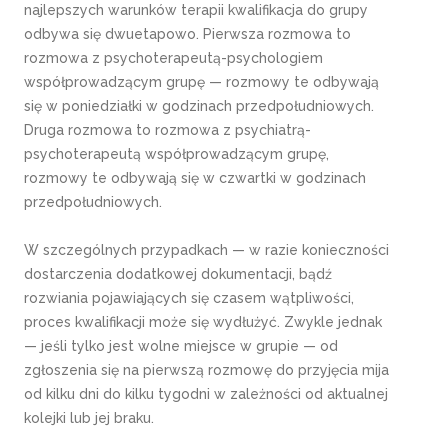
najlepszych warunków terapii kwalifikacja do grupy
odbywa się dwuetapowo. Pierwsza rozmowa to
rozmowa z psychoterapeutą-psychologiem
współprowadzącym grupę — rozmowy te odbywają
się w poniedziałki w godzinach przedpołudniowych.
Druga rozmowa to rozmowa z psychiatrą-
psychoterapeutą współprowadzącym grupę,
rozmowy te odbywają się w czwartki w godzinach
przedpołudniowych.
W szczególnych przypadkach — w razie konieczności
dostarczenia dodatkowej dokumentacji, bądź
rozwiania pojawiających się czasem wątpliwości,
proces kwalifikacji może się wydłużyć. Zwykle jednak
— jeśli tylko jest wolne miejsce w grupie — od
zgłoszenia się na pierwszą rozmowę do przyjęcia mija
od kilku dni do kilku tygodni w zależności od aktualnej
kolejki lub jej braku.