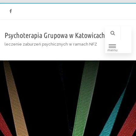
Facebook
Psychoterapia Grupowa w Katowicach
leczenie zaburzeń psychicznych w ramach NFZ
menu